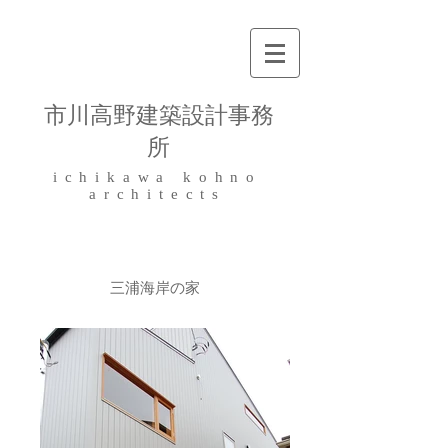
​市川高野建築設計事務
所
ichikawa kohno
architects
三浦海岸の家